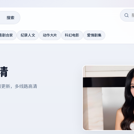
搜索
喜剧合家
纪录人文
动作大片
科幻电影
爱情剧集
清
日更新，多线路高清