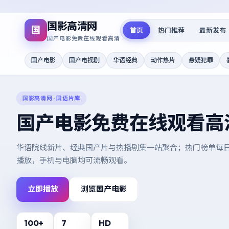
国影高清网
国
首页
热门推荐
最新发布
国产电影免费在线观看高清
国产电影
国产电视剧
华语经典
动作热片
悬疑犯罪
国影高清网
· 国语片库
国产电影免费在线观看高
华语院线新片、经典国产片与热播剧集一站聚合；热门榜单每
播放，手机与电脑均可流畅观看。
立即播放
浏览国产电影
100
+
7
HD