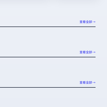
74:44
99:58
农场
流浪地球3月背种子计划
124K
⭐
7.9
查看全部 →
免费高清
JP
99:07
51:47
裕和家庭物语
米兰时装周疑案
10.8K
⭐
9.3
查看全部 →
免费影视
KR
97:38
54:20
灵节
你的名字时空交错
13.2K
⭐
6.4
查看全部 →
精品推荐
NEW
CN
NEW
99:43
46:26
警察荣誉八里河派出所